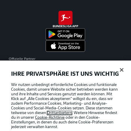
BUNDESLIGA APP
Offizielle Partner
IHRE PRIVATSPHÄRE IST UNS WICHTIG
Wir nutzen unbedingt erforderliche Cookies und funktionale
Cookies, damit unsere Website sicher betrieben werden kann
und ihre Inhalte und Services genutzt werden können. Mit
Klick auf „Alle Cookies akzeptieren“ willigst du ein, dass wir
zudem Performance Cookies, Marketing- und Analyse-
Cookies und Social-Media-Cookies setzen. Diese stammen
teilweise von diesen
Drittanbietern
. Weitere Hinweise findest
du in unserer
Cookie-Richtlinie
oder in den Cookie-
Einstellungen, in denen du auch deine Cookie-Präferenzen
jederzeit
verwalten kannst.