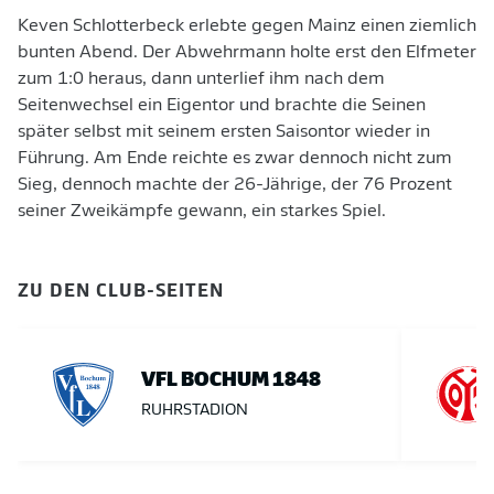
Keven Schlotterbeck erlebte gegen Mainz einen ziemlich
bunten Abend. Der Abwehrmann holte erst den Elfmeter
zum 1:0 heraus, dann unterlief ihm nach dem
Seitenwechsel ein Eigentor und brachte die Seinen
später selbst mit seinem ersten Saisontor wieder in
Führung. Am Ende reichte es zwar dennoch nicht zum
Sieg, dennoch machte der 26-Jährige, der 76 Prozent
seiner Zweikämpfe gewann, ein starkes Spiel.
ZU DEN CLUB-SEITEN
VFL BOCHUM 1848
RUHRSTADION