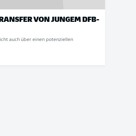
TRANSFER VON JUNGEM DFB-
cht auch über einen potenziellen