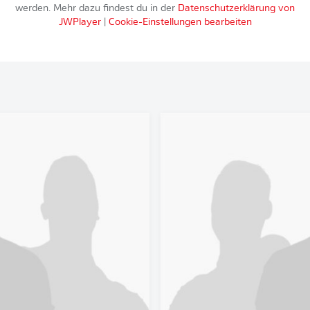
werden. Mehr dazu findest du in der
Datenschutzerklärung von
JWPlayer
|
Cookie-Einstellungen bearbeiten