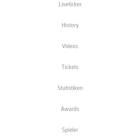
Liveticker
History
Videos
Tickets
Statistiken
Awards
Spieler