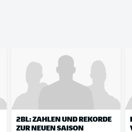
2BL: ZAHLEN UND REKORDE
ZUR NEUEN SAISON