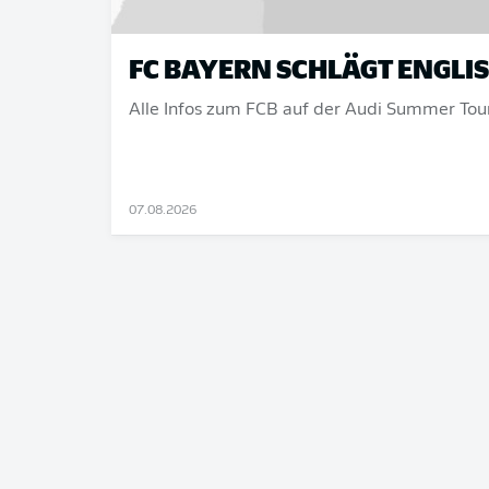
FC BAYERN SCHLÄGT ENGLI
Alle Infos zum FCB auf der Audi Summer Tour
07.08.2026