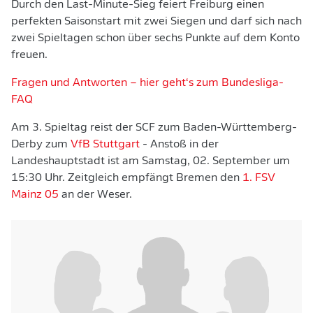
Durch den Last-Minute-Sieg feiert Freiburg einen
perfekten Saisonstart mit zwei Siegen und darf sich nach
zwei Spieltagen schon über sechs Punkte auf dem Konto
freuen.
Fragen und Antworten – hier geht‘s zum Bundesliga-
FAQ
Am 3. Spieltag reist der SCF zum Baden-Württemberg-
Derby zum
VfB Stuttgart
- Anstoß in der
Landeshauptstadt ist am Samstag, 02. September um
15:30 Uhr. Zeitgleich empfängt Bremen den
1. FSV
Mainz 05
an der Weser.