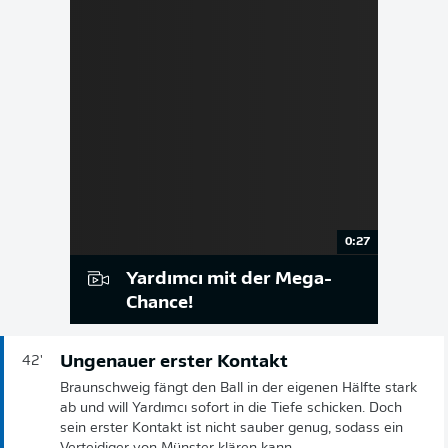
0:27
Yardımcı mit der Mega-
Chance!
Ungenauer erster Kontakt
42'
Braunschweig fängt den Ball in der eigenen Hälfte stark
ab und will Yardımcı sofort in die Tiefe schicken. Doch
sein erster Kontakt ist nicht sauber genug, sodass ein