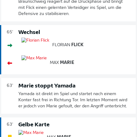
Braunschweig reagiert auf die Druckphase und bringt
mit Flick einen gelernten Verteidiger ins Spiel, um die
Defensive zu stabilisieren.
Wechsel
65'
FLORIAN
FLICK
MAX
MARIE
Marie stoppt Yamada
63'
Yamada ist direkt im Spiel und startet nach einem
Konter fast frei in Richtung Tor. Im letzten Moment wird
er jedoch von Marie gefoult, der den Angriff unterbricht.
Gelbe Karte
63'