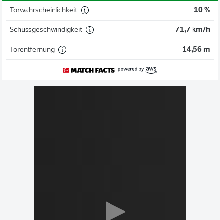
Torwahrscheinlichkeit
10 %
Schussgeschwindigkeit
71,7 km/h
Torentfernung
14,56 m