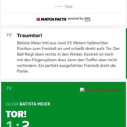
Tore
Traumtor!
75'
Batista Meier tritt aus rund 25 Metern halbrechter
Position zum Freistoß an und schießt direkt aufs Tor. Der
Ball fliegt oben rechts in den Winkel, Kastrati ist noch
mit den Fingerspitzen dran, kann den Treffer aber nicht
verhindern. Ein perfekt ausgeführter Freistoß dreht die
Partie.
75'
OLIVER
BATISTA MEIER
TOR!