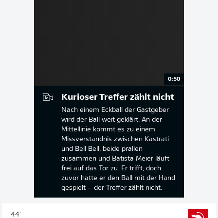
0:50
Kurioser Treffer zählt nicht
Nach einem Eckball der Gastgeber
wird der Ball weit geklärt. An der
Mittellinie kommt es zu einem
Missverständnis zwischen Kastrati
und Bell Bell, beide prallen
zusammen und Batista Meier läuft
frei auf das Tor zu. Er trifft, doch
zuvor hatte er den Ball mit der Hand
gespielt – der Treffer zählt nicht.
44'