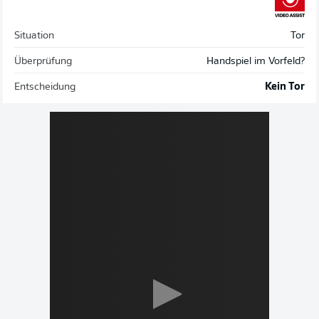
Situation
Tor
Überprüfung
Handspiel im Vorfeld?
Entscheidung
Kein Tor