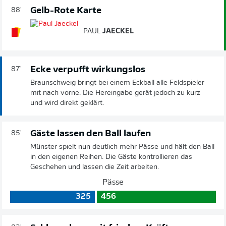
Gelb-Rote Karte
88'
PAUL
JAECKEL
Ecke verpufft wirkungslos
87'
Braunschweig bringt bei einem Eckball alle Feldspieler
mit nach vorne. Die Hereingabe gerät jedoch zu kurz
und wird direkt geklärt.
Gäste lassen den Ball laufen
85'
Münster spielt nun deutlich mehr Pässe und hält den Ball
in den eigenen Reihen. Die Gäste kontrollieren das
Geschehen und lassen die Zeit arbeiten.
Pässe
325
456