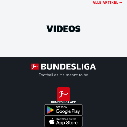
ALLE ARTIKEL →
VIDEOS
Football as it's meant to be
BUNDESLIGA APP