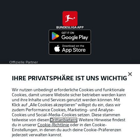
BUNDESLIGA APP
Offizielle Partner
IHRE PRIVATSPHÄRE IST UNS WICHTIG
Wir nutzen unbedingt erforderliche Cookies und funktionale
Cookies, damit unsere Website sicher betrieben werden kann
und ihre Inhalte und Services genutzt werden können. Mit
Klick auf „Alle Cookies akzeptieren“ willigst du ein, dass wir
zudem Performance Cookies, Marketing- und Analyse-
Cookies und Social-Media-Cookies setzen. Diese stammen
teilweise von diesen
Drittanbietern
. Weitere Hinweise findest
du in unserer
Cookie-Richtlinie
oder in den Cookie-
Einstellungen, in denen du auch deine Cookie-Präferenzen
jederzeit
verwalten kannst.