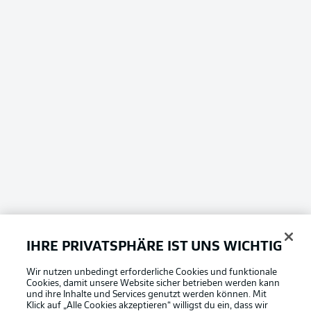
IHRE PRIVATSPHÄRE IST UNS WICHTIG
Wir nutzen unbedingt erforderliche Cookies und funktionale
Cookies, damit unsere Website sicher betrieben werden kann
und ihre Inhalte und Services genutzt werden können. Mit
Klick auf „Alle Cookies akzeptieren“ willigst du ein, dass wir