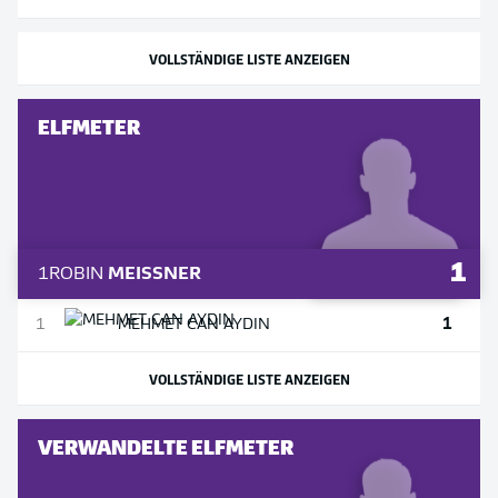
VOLLSTÄNDIGE LISTE ANZEIGEN
ELFMETER
1
1
ROBIN
MEISSNER
1
1
MEHMET
CAN AYDIN
VOLLSTÄNDIGE LISTE ANZEIGEN
VERWANDELTE ELFMETER