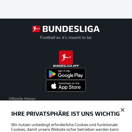
Football as it's meant to be
BUNDESLIGA APP
Offizielle Partner
IHRE PRIVATSPHÄRE IST UNS WICHTIG
Wir nutzen unbedingt erforderliche Cookies und funktionale
Cookies, damit unsere Website sicher betrieben werden kann