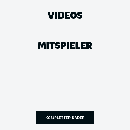
VIDEOS
MITSPIELER
KOMPLETTER KADER