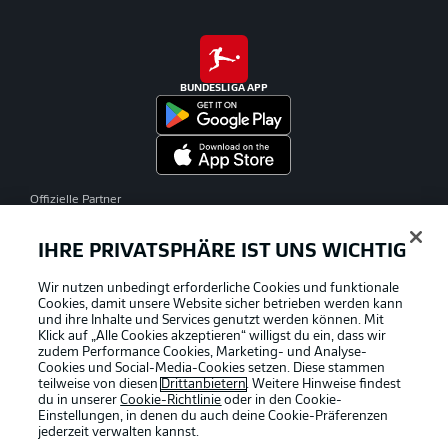
BUNDESLIGA APP
Offizielle Partner
IHRE PRIVATSPHÄRE IST UNS WICHTIG
Wir nutzen unbedingt erforderliche Cookies und funktionale
Cookies, damit unsere Website sicher betrieben werden kann
und ihre Inhalte und Services genutzt werden können. Mit
Klick auf „Alle Cookies akzeptieren“ willigst du ein, dass wir
zudem Performance Cookies, Marketing- und Analyse-
Cookies und Social-Media-Cookies setzen. Diese stammen
teilweise von diesen
Drittanbietern
. Weitere Hinweise findest
du in unserer
Cookie-Richtlinie
oder in den Cookie-
Einstellungen, in denen du auch deine Cookie-Präferenzen
jederzeit
verwalten kannst.