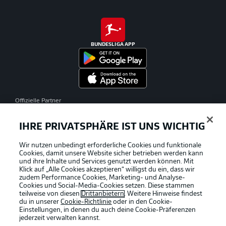
BUNDESLIGA APP
Offizielle Partner
IHRE PRIVATSPHÄRE IST UNS WICHTIG
Wir nutzen unbedingt erforderliche Cookies und funktionale
Cookies, damit unsere Website sicher betrieben werden kann
und ihre Inhalte und Services genutzt werden können. Mit
Klick auf „Alle Cookies akzeptieren“ willigst du ein, dass wir
zudem Performance Cookies, Marketing- und Analyse-
Cookies und Social-Media-Cookies setzen. Diese stammen
teilweise von diesen
Drittanbietern
. Weitere Hinweise findest
du in unserer
Cookie-Richtlinie
oder in den Cookie-
Einstellungen, in denen du auch deine Cookie-Präferenzen
jederzeit
verwalten kannst.