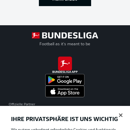
Football as it's meant to be
BUNDESLIGA APP
Offizielle Partner
IHRE PRIVATSPHÄRE IST UNS WICHTIG