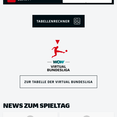
TABELLENRECHNER
ZUR TABELLE DER VIRTUAL BUNDESLIGA
NEWS ZUM SPIELTAG