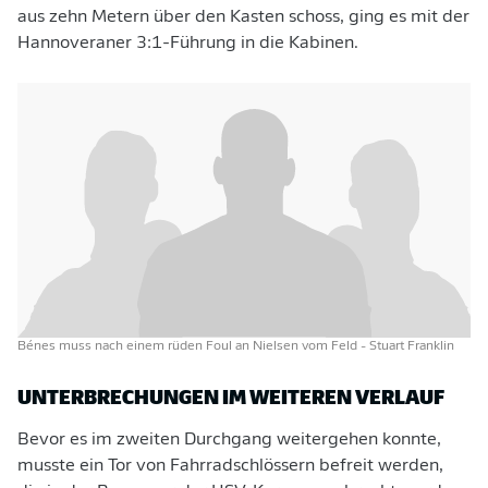
aus zehn Metern über den Kasten schoss, ging es mit der
Hannoveraner 3:1-Führung in die Kabinen.
Bénes muss nach einem rüden Foul an Nielsen vom Feld
- Stuart Franklin
UNTERBRECHUNGEN IM WEITEREN VERLAUF
Bevor es im zweiten Durchgang weitergehen konnte,
musste ein Tor von Fahrradschlössern befreit werden,