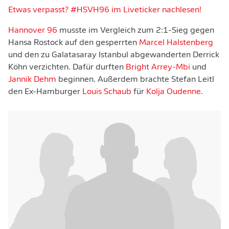
Etwas verpasst? #HSVH96 im Liveticker nachlesen!
Hannover 96
musste im Vergleich zum 2:1-Sieg gegen
Hansa Rostock auf den gesperrten
Marcel Halstenberg
und den zu Galatasaray Istanbul abgewanderten Derrick
Köhn verzichten. Dafür durften
Bright Arrey-Mbi
und
Jannik Dehm
beginnen. Außerdem brachte Stefan Leitl
den Ex-Hamburger
Louis Schaub
für
Kolja Oudenne
.