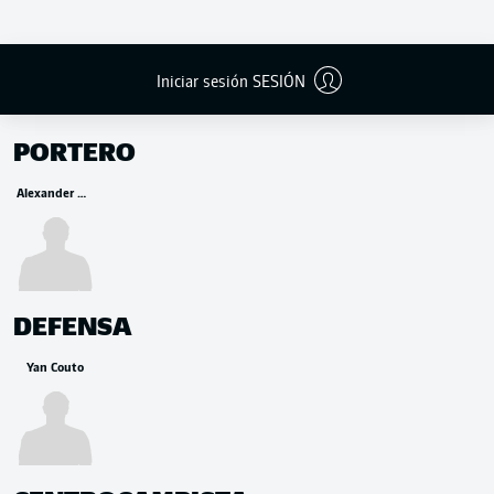
Iniciar sesión SESIÓN
BANCA
PORTERO
Alexander Meyer
DEFENSA
Yan Couto