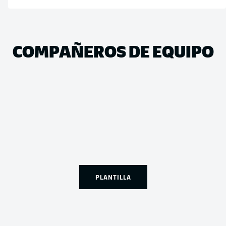
COMPAÑEROS DE EQUIPO
PLANTILLA