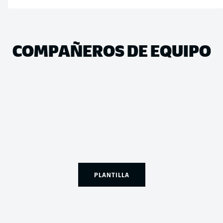
COMPAÑEROS DE EQUIPO
PLANTILLA