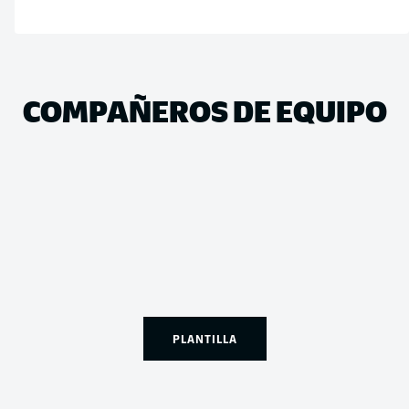
COMPAÑEROS DE EQUIPO
PLANTILLA