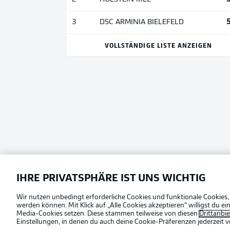
3
DSC ARMINIA BIELEFELD
VOLLSTÄNDIGE LISTE ANZEIGEN
IHRE PRIVATSPHÄRE IST UNS WICHTIG
Wir nutzen unbedingt erforderliche Cookies und funktionale Cookies,
werden können. Mit Klick auf „Alle Cookies akzeptieren“ willigst du 
Media-Cookies setzen. Diese stammen teilweise von diesen
Drittanbi
Einstellungen, in denen du auch deine Cookie-Präferenzen jederzeit
v