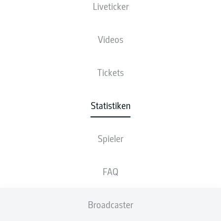
Liveticker
Videos
Tickets
Statistiken
Spieler
FAQ
Broadcaster