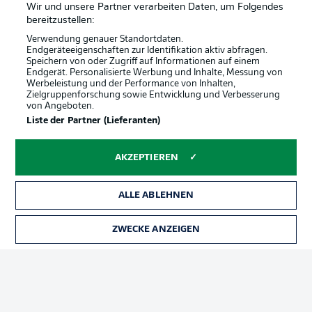
Wir und unsere Partner verarbeiten Daten, um Folgendes
bereitzustellen:
Verwendung genauer Standortdaten.
Endgeräteeigenschaften zur Identifikation aktiv abfragen.
Speichern von oder Zugriff auf Informationen auf einem
Endgerät. Personalisierte Werbung und Inhalte, Messung von
Werbeleistung und der Performance von Inhalten,
Zielgruppenforschung sowie Entwicklung und Verbesserung
von Angeboten.
Liste der Partner (Lieferanten)
AKZEPTIEREN
ALLE ABLEHNEN
ZWECKE ANZEIGEN