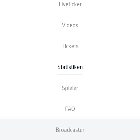
Liveticker
Videos
Tickets
Statistiken
Spieler
FAQ
Broadcaster