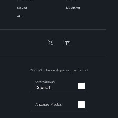
Spieler
Liveticker
AGB
© 2026 Bundesliga-Gruppe GmbH
Sprachauswahl
Deutsch
Anzeige Modus