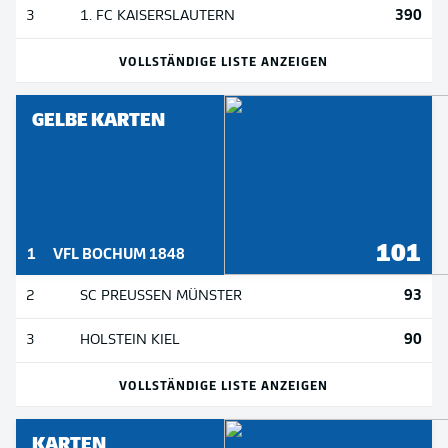
390
3
1. FC KAISERSLAUTERN
VOLLSTÄNDIGE LISTE ANZEIGEN
GELBE KARTEN
101
1
VFL BOCHUM 1848
93
2
SC PREUSSEN MÜNSTER
90
3
HOLSTEIN KIEL
VOLLSTÄNDIGE LISTE ANZEIGEN
KARTEN