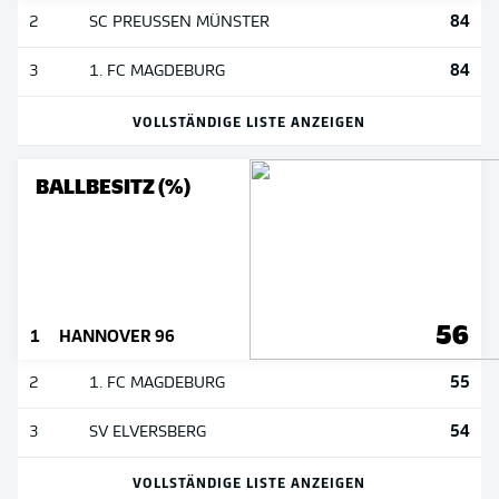
84
2
SC PREUSSEN MÜNSTER
84
3
1. FC MAGDEBURG
VOLLSTÄNDIGE LISTE ANZEIGEN
BALLBESITZ (%)
56
1
HANNOVER 96
55
2
1. FC MAGDEBURG
54
3
SV ELVERSBERG
VOLLSTÄNDIGE LISTE ANZEIGEN