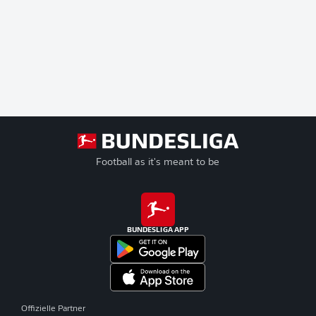
Football as it's meant to be
BUNDESLIGA APP
Offizielle Partner