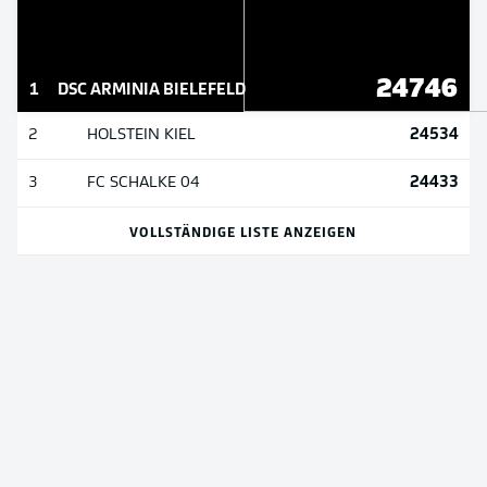
24746
1
DSC ARMINIA BIELEFELD
24534
2
HOLSTEIN KIEL
24433
3
FC SCHALKE 04
VOLLSTÄNDIGE LISTE ANZEIGEN