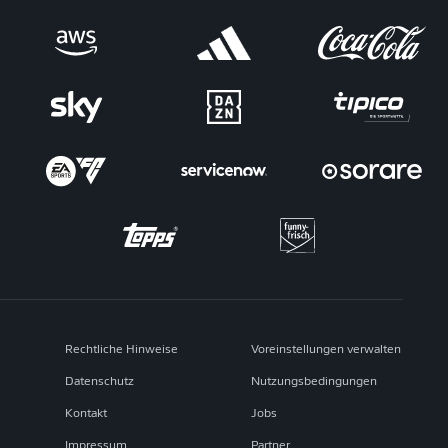
Rechtliche Hinweise
Voreinstellungen verwalten
Datenschutz
Nutzungsbedingungen
Kontakt
Jobs
Impressum
Partner