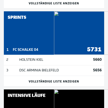
VOLLSTÄNDIGE LISTE ANZEIGEN
SPRINTS
5731
1
FC SCHALKE 04
5660
2
HOLSTEIN KIEL
5656
3
DSC ARMINIA BIELEFELD
VOLLSTÄNDIGE LISTE ANZEIGEN
INTENSIVE LÄUFE