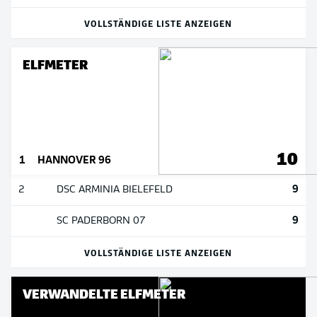
VOLLSTÄNDIGE LISTE ANZEIGEN
ELFMETER
10
1
HANNOVER 96
9
2
DSC ARMINIA BIELEFELD
9
SC PADERBORN 07
VOLLSTÄNDIGE LISTE ANZEIGEN
VERWANDELTE ELFMETER