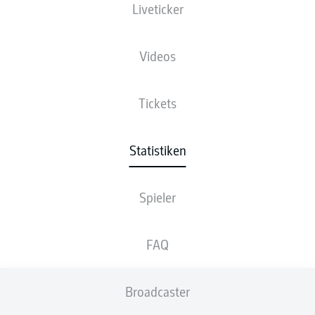
Liveticker
Videos
Tickets
Statistiken
Spieler
FAQ
Broadcaster