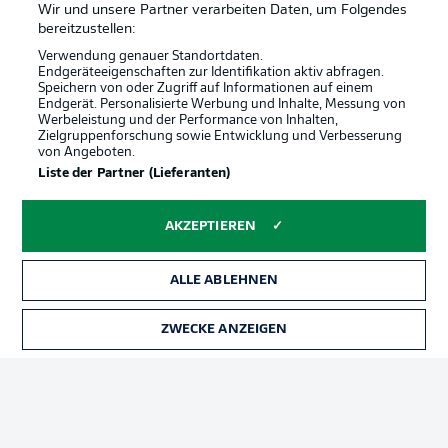
Wir und unsere Partner verarbeiten Daten, um Folgendes
bereitzustellen:
Verwendung genauer Standortdaten.
Endgeräteeigenschaften zur Identifikation aktiv abfragen.
Speichern von oder Zugriff auf Informationen auf einem
Endgerät. Personalisierte Werbung und Inhalte, Messung von
Werbeleistung und der Performance von Inhalten,
Zielgruppenforschung sowie Entwicklung und Verbesserung
von Angeboten.
Liste der Partner (Lieferanten)
AKZEPTIEREN
ALLE ABLEHNEN
ZWECKE ANZEIGEN