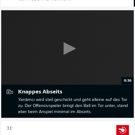
0:36
Knappes Abseits
Yardımcı wird steil geschickt und geht alleine auf das Tor
zu. Der Offensivspieler bringt den Ball im Tor unter, stand
aber beim Anspiel minimal im Abseits.
31'