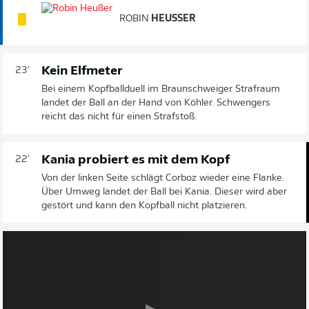
ROBIN
HEUSSER
Kein Elfmeter
23'
Bei einem Kopfballduell im Braunschweiger Strafraum
landet der Ball an der Hand von Köhler. Schwengers
reicht das nicht für einen Strafstoß.
Kania probiert es mit dem Kopf
22'
Von der linken Seite schlägt Corboz wieder eine Flanke.
Über Umweg landet der Ball bei Kania. Dieser wird aber
gestört und kann den Kopfball nicht platzieren.