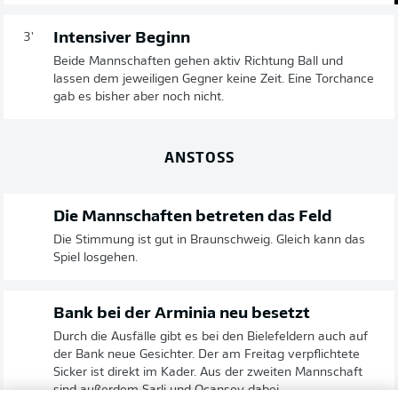
Intensiver Beginn
3'
Beide Mannschaften gehen aktiv Richtung Ball und
lassen dem jeweiligen Gegner keine Zeit. Eine Torchance
gab es bisher aber noch nicht.
ANSTOSS
Die Mannschaften betreten das Feld
Die Stimmung ist gut in Braunschweig. Gleich kann das
Spiel losgehen.
Bank bei der Arminia neu besetzt
Durch die Ausfälle gibt es bei den Bielefeldern auch auf
der Bank neue Gesichter. Der am Freitag verpflichtete
Sicker ist direkt im Kader. Aus der zweiten Mannschaft
sind außerdem Sarli und Ocansey dabei.