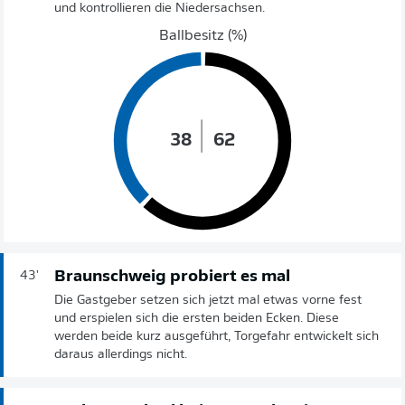
und kontrollieren die Niedersachsen.
Ballbesitz (%)
38
62
Braunschweig probiert es mal
43'
Die Gastgeber setzen sich jetzt mal etwas vorne fest
und erspielen sich die ersten beiden Ecken. Diese
werden beide kurz ausgeführt, Torgefahr entwickelt sich
daraus allerdings nicht.