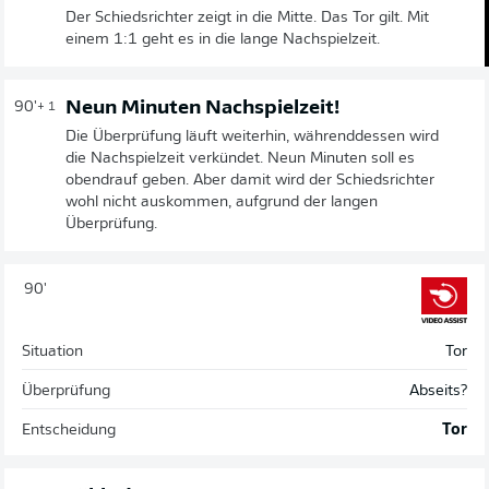
Der Schiedsrichter zeigt in die Mitte. Das Tor gilt. Mit
einem 1:1 geht es in die lange Nachspielzeit.
Neun Minuten Nachspielzeit!
90'
+ 1
Die Überprüfung läuft weiterhin, währenddessen wird
die Nachspielzeit verkündet. Neun Minuten soll es
obendrauf geben. Aber damit wird der Schiedsrichter
wohl nicht auskommen, aufgrund der langen
Überprüfung.
90'
Situation
Tor
Überprüfung
Abseits?
Entscheidung
Tor