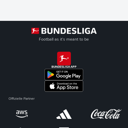
Football as it's meant to be
BUNDESLIGA APP
Offizielle Partner