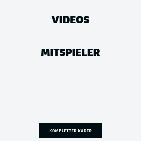
VIDEOS
MITSPIELER
KOMPLETTER KADER