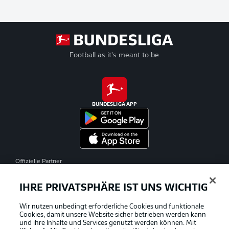
Football as it's meant to be
BUNDESLIGA APP
Offizielle Partner
IHRE PRIVATSPHÄRE IST UNS WICHTIG
Wir nutzen unbedingt erforderliche Cookies und funktionale
Cookies, damit unsere Website sicher betrieben werden kann
und ihre Inhalte und Services genutzt werden können. Mit