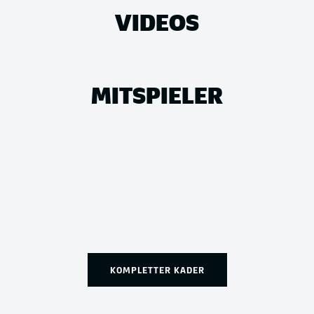
VIDEOS
MITSPIELER
KOMPLETTER KADER