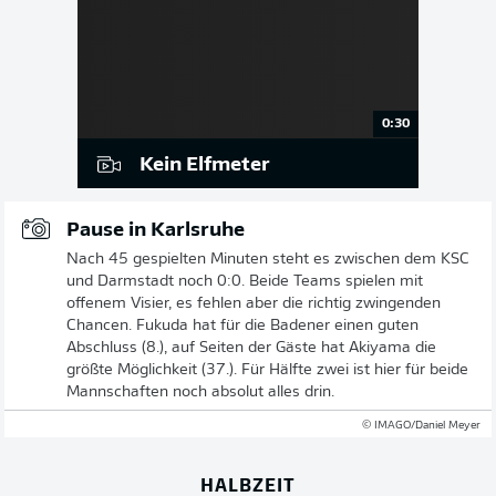
0:30
Kein Elfmeter
Pause in Karlsruhe
Nach 45 gespielten Minuten steht es zwischen dem KSC
und Darmstadt noch 0:0. Beide Teams spielen mit
offenem Visier, es fehlen aber die richtig zwingenden
Chancen. Fukuda hat für die Badener einen guten
Abschluss (8.), auf Seiten der Gäste hat Akiyama die
größte Möglichkeit (37.). Für Hälfte zwei ist hier für beide
Mannschaften noch absolut alles drin.
© IMAGO/Daniel Meyer
HALBZEIT