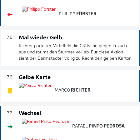
PHILIPP
FÖRSTER
Mal wieder Gelb
76'
Richter packt im Mittelfeld die Grätsche gegen Fukuda
aus und räumt den Stürmer voll ab. Für diese Aktion
sieht der Darmstädter völlig zu Recht den gelben Karton.
Gelbe Karte
76'
MARCO
RICHTER
Wechsel
77'
RAFAEL
PINTO PEDROSA