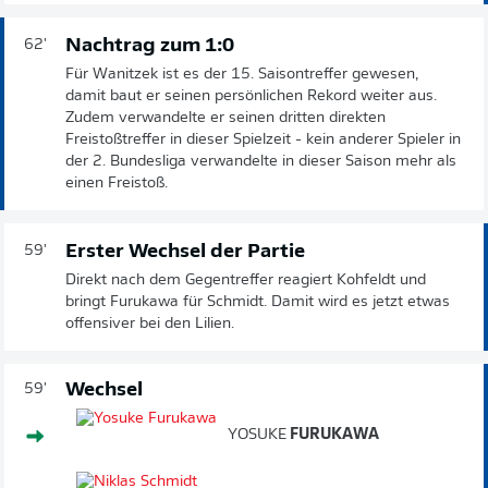
Nachtrag zum 1:0
62'
Für Wanitzek ist es der 15. Saisontreffer gewesen,
damit baut er seinen persönlichen Rekord weiter aus.
Zudem verwandelte er seinen dritten direkten
Freistoßtreffer in dieser Spielzeit - kein anderer Spieler in
der 2. Bundesliga verwandelte in dieser Saison mehr als
einen Freistoß.
Erster Wechsel der Partie
59'
Direkt nach dem Gegentreffer reagiert Kohfeldt und
bringt Furukawa für Schmidt. Damit wird es jetzt etwas
offensiver bei den Lilien.
Wechsel
59'
YOSUKE
FURUKAWA