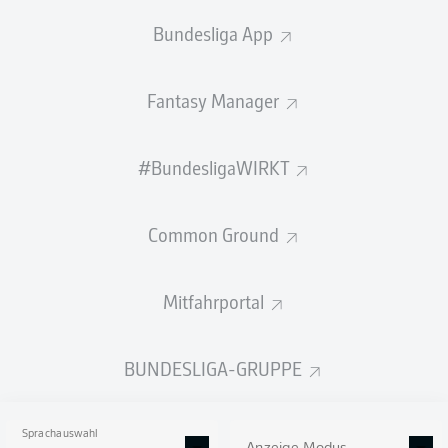
Bundesliga App
Fantasy Manager
#BundesligaWIRKT
Common Ground
Mitfahrportal
BUNDESLIGA-GRUPPE
Sprachauswahl