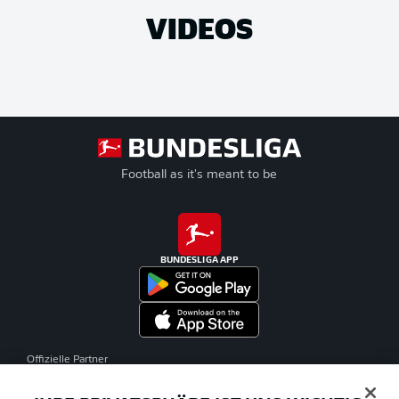
VIDEOS
Football as it's meant to be
BUNDESLIGA APP
Offizielle Partner