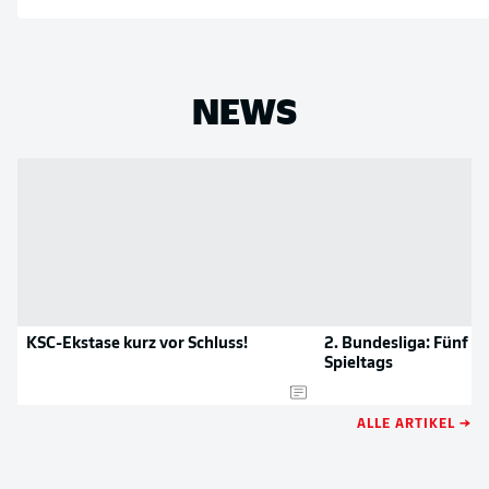
NEWS
KSC-Ekstase kurz vor Schluss!
2. Bundesliga: Fünf T
Spieltags
ALLE ARTIKEL →