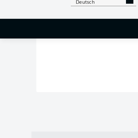
Deutsch