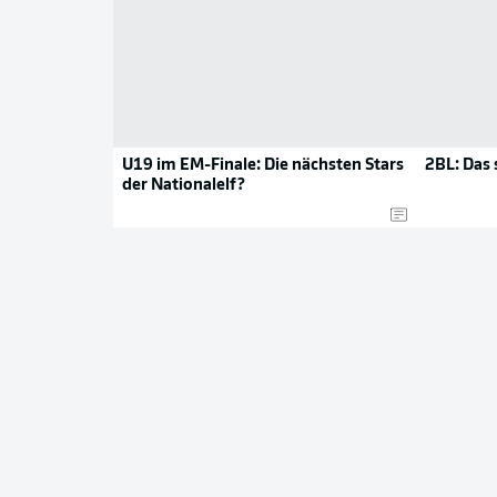
U19 im EM-Finale: Die nächsten Stars
2BL: Das 
der Nationalelf?