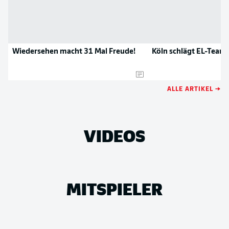
Wiedersehen macht 31 Mal Freude!
Köln schlägt EL-Team
ALLE ARTIKEL →
VIDEOS
MITSPIELER