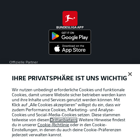
BUNDESLIGA APP
Offizielle Partner
IHRE PRIVATSPHÄRE IST UNS WICHTIG
Wir nutzen unbedingt erforderliche Cookies und funktionale
Cookies, damit unsere Website sicher betrieben werden kann
und ihre Inhalte und Services genutzt werden können. Mit
Klick auf „Alle Cookies akzeptieren“ willigst du ein, dass wir
zudem Performance Cookies, Marketing- und Analyse-
Cookies und Social-Media-Cookies setzen. Diese stammen
teilweise von diesen
Drittanbietern
. Weitere Hinweise findest
du in unserer
Cookie-Richtlinie
oder in den Cookie-
Einstellungen, in denen du auch deine Cookie-Präferenzen
jederzeit
verwalten kannst.