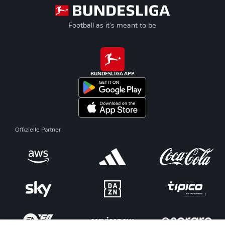
Football as it's meant to be
BUNDESLIGA APP
Offizielle Partner