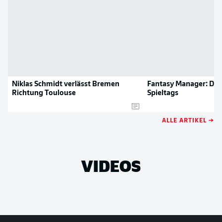
Niklas Schmidt verlässt Bremen
Fantasy Manager: Die 
Richtung Toulouse
Spieltags
ALLE ARTIKEL →
VIDEOS