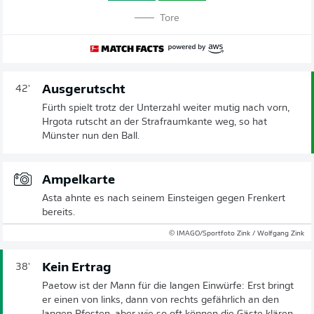
Tore
Ausgerutscht
42'
Fürth spielt trotz der Unterzahl weiter mutig nach vorn,
Hrgota rutscht an der Strafraumkante weg, so hat
Münster nun den Ball.
Ampelkarte
Asta ahnte es nach seinem Einsteigen gegen Frenkert
bereits.
© IMAGO/Sportfoto Zink / Wolfgang Zink
Kein Ertrag
38'
Paetow ist der Mann für die langen Einwürfe: Erst bringt
er einen von links, dann von rechts gefährlich an den