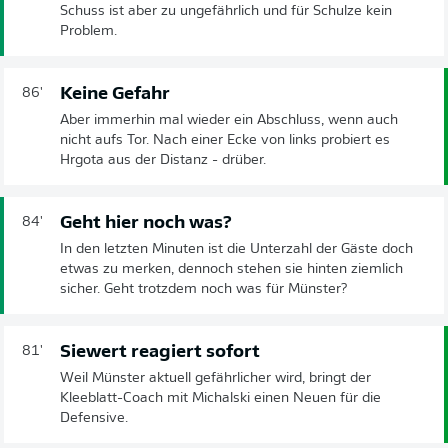
Schuss ist aber zu ungefährlich und für Schulze kein
Problem.
Keine Gefahr
86'
Aber immerhin mal wieder ein Abschluss, wenn auch
nicht aufs Tor. Nach einer Ecke von links probiert es
Hrgota aus der Distanz - drüber.
Geht hier noch was?
84'
In den letzten Minuten ist die Unterzahl der Gäste doch
etwas zu merken, dennoch stehen sie hinten ziemlich
sicher. Geht trotzdem noch was für Münster?
Siewert reagiert sofort
81'
Weil Münster aktuell gefährlicher wird, bringt der
Kleeblatt-Coach mit Michalski einen Neuen für die
Defensive.