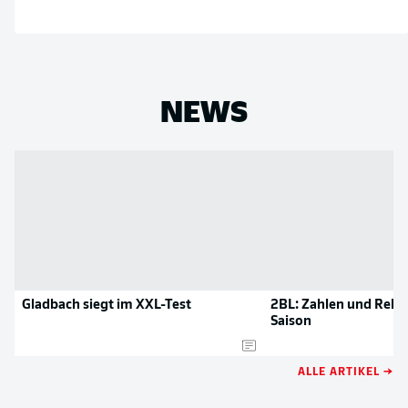
NEWS
Gladbach siegt im XXL-Test
2BL: Zahlen und Reko
Saison
ALLE ARTIKEL →