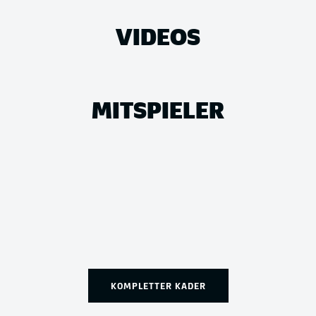
VIDEOS
MITSPIELER
KOMPLETTER KADER