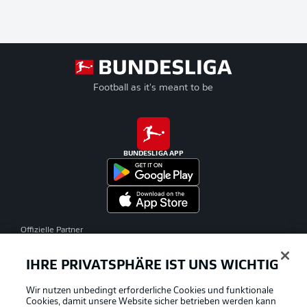
Football as it's meant to be
BUNDESLIGA APP
Offizielle Partner
IHRE PRIVATSPHÄRE IST UNS WICHTIG
Wir nutzen unbedingt erforderliche Cookies und funktionale
Cookies, damit unsere Website sicher betrieben werden kann