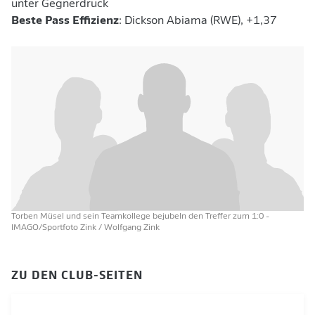
unter Gegnerdruck
Beste Pass Effizienz
: Dickson Abiama (RWE), +1,37
Torben Müsel und sein Teamkollege bejubeln den Treffer zum 1:0
-
IMAGO/Sportfoto Zink / Wolfgang Zink
ZU DEN CLUB-SEITEN