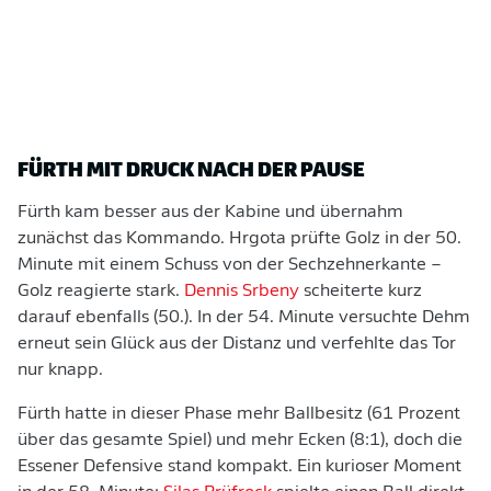
FÜRTH MIT DRUCK NACH DER PAUSE
Fürth kam besser aus der Kabine und übernahm
zunächst das Kommando. Hrgota prüfte Golz in der 50.
Minute mit einem Schuss von der Sechzehnerkante –
Golz reagierte stark.
Dennis Srbeny
scheiterte kurz
darauf ebenfalls (50.). In der 54. Minute versuchte Dehm
erneut sein Glück aus der Distanz und verfehlte das Tor
nur knapp.
Fürth hatte in dieser Phase mehr Ballbesitz (61 Prozent
über das gesamte Spiel) und mehr Ecken (8:1), doch die
Essener Defensive stand kompakt. Ein kurioser Moment