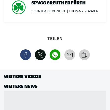
SPVGG GREUTHER FÜRTH
SPORTPARK RONHOF | THOMAS SOMMER
TEILEN
WEITERE VIDEOS
WEITERE NEWS