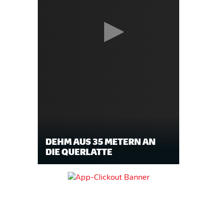
DEHM AUS 35 METERN AN
DIE QUERLATTE