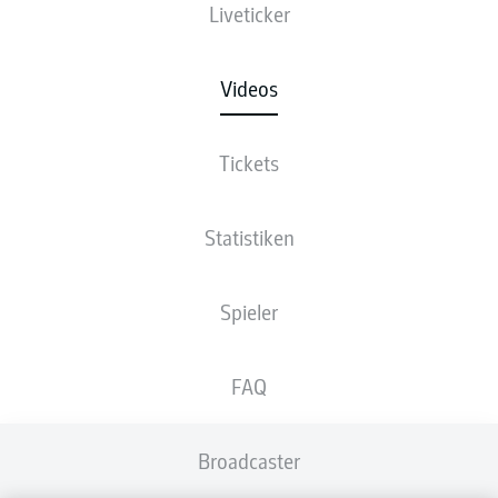
Liveticker
Videos
Tickets
Statistiken
Spieler
FAQ
Broadcaster