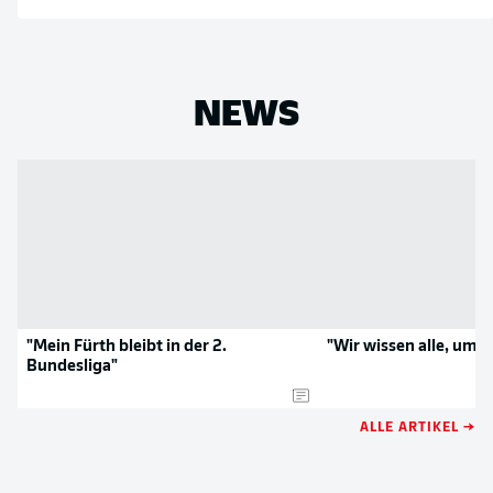
NEWS
"Mein Fürth bleibt in der 2.
"Wir wissen alle, um w
Bundesliga"
ALLE ARTIKEL →