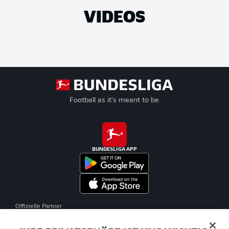
VIDEOS
Football as it's meant to be
BUNDESLIGA APP
Offizielle Partner