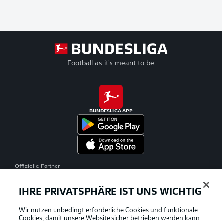
Football as it's meant to be
BUNDESLIGA APP
Offizielle Partner
IHRE PRIVATSPHÄRE IST UNS WICHTIG
Wir nutzen unbedingt erforderliche Cookies und funktionale
Cookies, damit unsere Website sicher betrieben werden kann