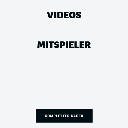
VIDEOS
MITSPIELER
KOMPLETTER KADER