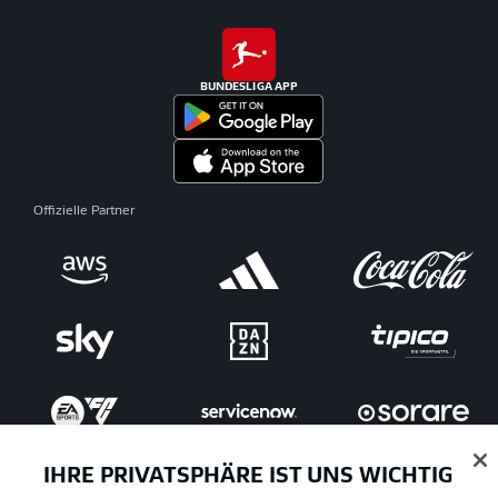
BUNDESLIGA APP
Offizielle Partner
IHRE PRIVATSPHÄRE IST UNS WICHTIG