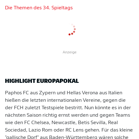
Die Themen des 34. Spieltags
Anzeige
HIGHLIGHT EUROPAPOKAL
Paphos FC aus Zypern und Hellas Verona aus Italien
hießen die letzten internationalen Vereine, gegen die
der FCH zuletzt Testspiele bestritt. Nun könnte es in der
nächsten Saison richtig ernst werden und gegen Teams
wie den FC Chelsea, Newcastle, Betis Sevilla, Real
Sociedad, Lazio Rom oder RC Lens gehen. Für das kleine
"gallische Dorf" aus Baden-Württemberg wären solche