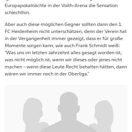
Europapokalnächte in der Voith-Arena die Sensation
schlechthin.
Aber auch diese möglichen Gegner sollten dann den 1.
FC Heidenheim nicht unterschätzen, denn der Verein hat
in der Vergangenheit immer gezeigt, dass er für große
Momente sorgen kann, wie auch Frank Schmidt weiß:
"Was uns im letzten Jahrzehnt alles gesagt worden ist,
was nicht möglich ist, wenn wir dieses oder jenes nicht
machen - wenn diese Leute Recht behalten hätten, dann
wären wir immer noch in der Oberliga."