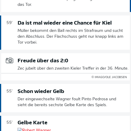
das Tor.
Da ist mal wieder eine Chance für Kiel
59'
Müller bekommt den Ball rechts im Strafraum und sucht
den Abschluss. Der Flachschuss geht nur knapp links am
Tor vorbei.
Freude über das 2:0
Zec jubelt über den zweiten Kieler Treffer in der 36. Minute.
© IMAGO/OLE JACOBSEN
Schon wieder Gelb
55'
Der eingewechselte Wagner foult Pinto Pedrosa und
sieht die bereits sechste Gelbe Karte des Spiels.
Gelbe Karte
55'