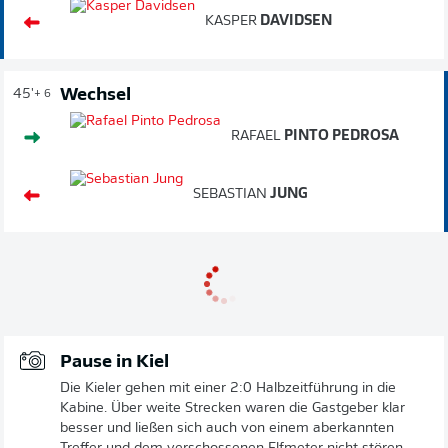
KASPER
DAVIDSEN
Wechsel
45'
+ 6
RAFAEL
PINTO PEDROSA
SEBASTIAN
JUNG
Pause in Kiel
Die Kieler gehen mit einer 2:0 Halbzeitführung in die
Kabine. Über weite Strecken waren die Gastgeber klar
besser und ließen sich auch von einem aberkannten