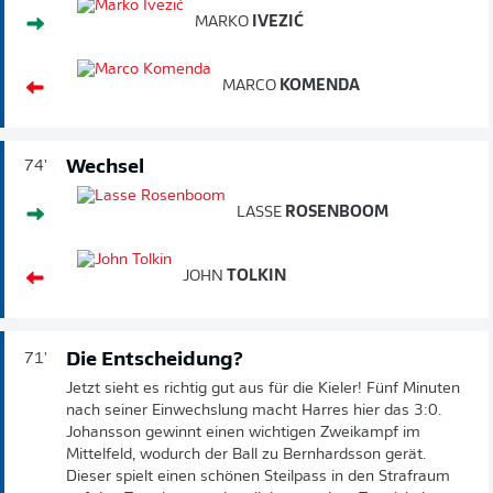
MARKO
IVEZIĆ
MARCO
KOMENDA
Wechsel
74'
LASSE
ROSENBOOM
JOHN
TOLKIN
Die Entscheidung?
71'
Jetzt sieht es richtig gut aus für die Kieler! Fünf Minuten
nach seiner Einwechslung macht Harres hier das 3:0.
Johansson gewinnt einen wichtigen Zweikampf im
Mittelfeld, wodurch der Ball zu Bernhardsson gerät.
Dieser spielt einen schönen Steilpass in den Strafraum