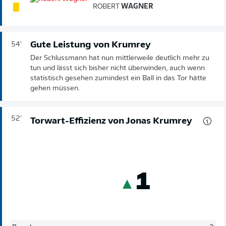
ROBERT
WAGNER
Gute Leistung von Krumrey
54'
Der Schlussmann hat nun mittlerweile deutlich mehr zu
tun und lässt sich bisher nicht überwinden, auch wenn
statistisch gesehen zumindest ein Ball in das Tor hätte
gehen müssen.
52'
Torwart-Effizienz von Jonas Krumrey
1