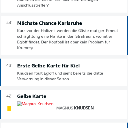
Anschlusstreffer?
Nächste Chance Karlsruhe
44'
Kurz vor der Halbzeit werden die Gäste mutiger. Erneut
schlägt Jung eine Flanke in den Strafraum, womit er
Egloff findet. Der Kopfball ist aber kein Problem für
Krumrey.
Erste Gelbe Karte für Kiel
43'
Knudsen foult Egloff und sieht bereits die dritte
Verwarnung in dieser Saison.
Gelbe Karte
42'
MAGNUS
KNUDSEN