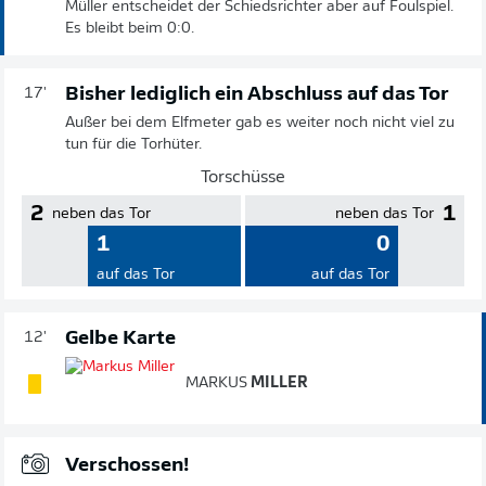
Müller entscheidet der Schiedsrichter aber auf Foulspiel.
Es bleibt beim 0:0.
Bisher lediglich ein Abschluss auf das Tor
17'
Außer bei dem Elfmeter gab es weiter noch nicht viel zu
tun für die Torhüter.
Torschüsse
2
1
neben das Tor
neben das Tor
1
0
auf das Tor
auf das Tor
Gelbe Karte
12'
MARKUS
MILLER
Verschossen!