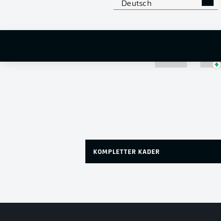
Deutsch
Etienne Amenyido
KOMPLETTER KADER