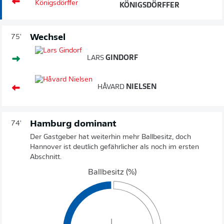
KÖNIGSDÖRFFER
Wechsel
75'
LARS
GINDORF
HÅVARD
NIELSEN
Hamburg dominant
74'
Der Gastgeber hat weiterhin mehr Ballbesitz, doch
Hannover ist deutlich gefährlicher als noch im ersten
Abschnitt.
Ballbesitz (%)