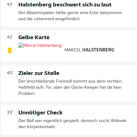
Halstenberg beschwert sich zu laut
42'
Der Abwehrspieler hätte gerne eine Ecke bekommen
und die vehement eingefordert.
Gelbe Karte
42'
MARCEL
HALSTENBERG
Zieler zur Stelle
40'
Der anschließende Freistoß kommt aus dem rechten
Halbfeld aufs Tor, aber der Gäste-Keeper hat da kein
Problem.
Unnötiger Check
39'
Der Ball war eigentlich gespielt, dennoch sucht Wdowik
den Körperkontakt.