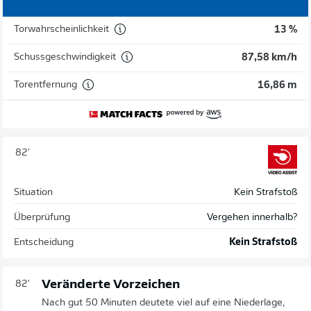
Torwahrscheinlichkeit
13 %
Schussgeschwindigkeit
87,58 km/h
Torentfernung
16,86 m
82'
Situation
Kein Strafstoß
Überprüfung
Vergehen innerhalb?
Entscheidung
Kein Strafstoß
Veränderte Vorzeichen
82'
Nach gut 50 Minuten deutete viel auf eine Niederlage,