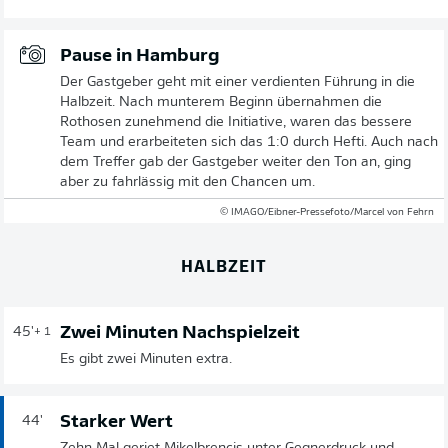
Pause in Hamburg
Der Gastgeber geht mit einer verdienten Führung in die
Halbzeit. Nach munterem Beginn übernahmen die
Rothosen zunehmend die Initiative, waren das bessere
Team und erarbeiteten sich das 1:0 durch Hefti. Auch nach
dem Treffer gab der Gastgeber weiter den Ton an, ging
aber zu fahrlässig mit den Chancen um.
© IMAGO/Eibner-Pressefoto/Marcel von Fehrn
HALBZEIT
Zwei Minuten Nachspielzeit
45'
+ 1
Es gibt zwei Minuten extra.
Starker Wert
44'