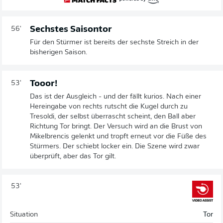
Sechstes Saisontor
56'
Für den Stürmer ist bereits der sechste Streich in der
bisherigen Saison.
Tooor!
53'
Das ist der Ausgleich - und der fällt kurios. Nach einer
Hereingabe von rechts rutscht die Kugel durch zu
Tresoldi, der selbst überrascht scheint, den Ball aber
Richtung Tor bringt. Der Versuch wird an die Brust von
Mikelbrencis gelenkt und tropft erneut vor die Füße des
Stürmers. Der schiebt locker ein. Die Szene wird zwar
überprüft, aber das Tor gilt.
53'
Situation
Tor