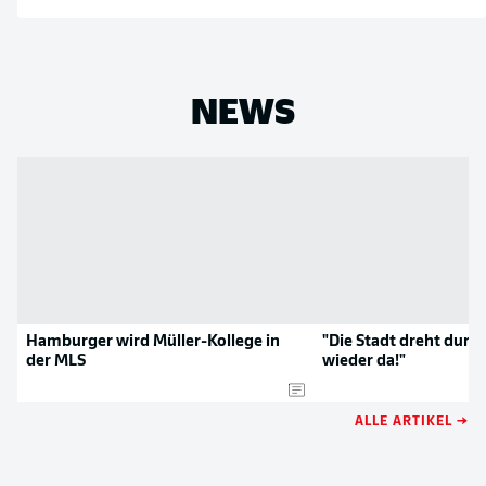
NEWS
Hamburger wird Müller-Kollege in
"Die Stadt dreht durch
der MLS
wieder da!"
ALLE ARTIKEL →