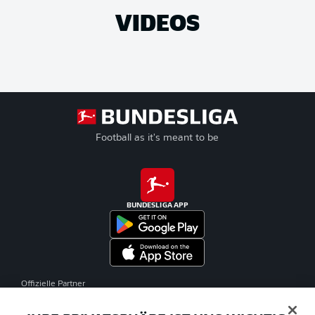
VIDEOS
Football as it's meant to be
BUNDESLIGA APP
Offizielle Partner