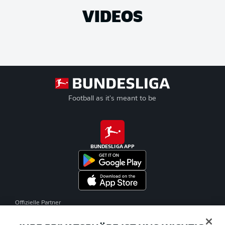
VIDEOS
Football as it's meant to be
BUNDESLIGA APP
Offizielle Partner