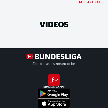
ALLE ARTIKEL →
VIDEOS
Football as it's meant to be
BUNDESLIGA APP