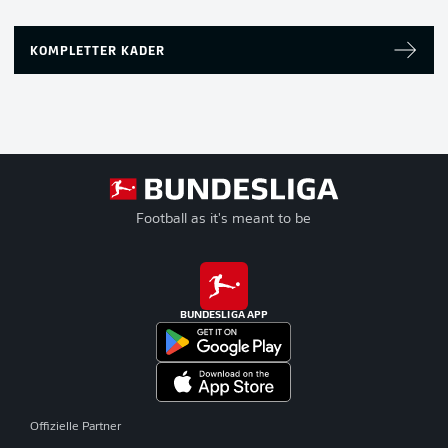
KOMPLETTER KADER
Football as it's meant to be
BUNDESLIGA APP
Offizielle Partner