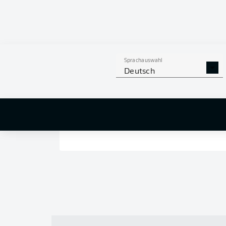
Sprachauswahl
Deutsch