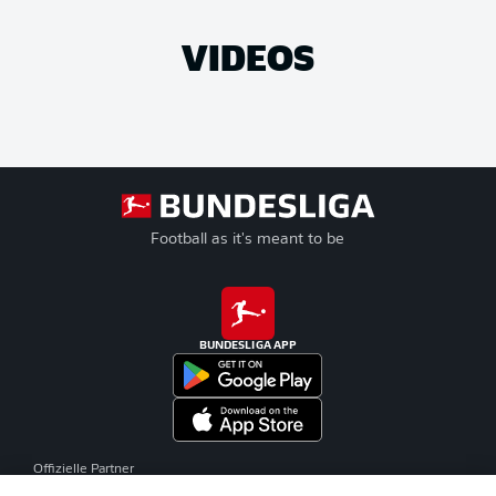
VIDEOS
Football as it's meant to be
BUNDESLIGA APP
Offizielle Partner