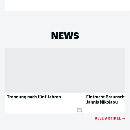
NEWS
Trennung nach fünf Jahren
Eintracht Braunschwei
Jannis Nikolaou
ALLE ARTIKEL →