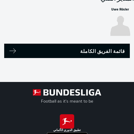
Uwe Rösler
قائمة الفريق الكاملة
Football as it's meant to be
تطبيق الدوري الألماني