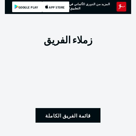
المزيد من الدوري الألماني في
GOOGLE PLAY
APP STORE
التطبيق!
زملاء الفريق
قائمة الفريق الكاملة