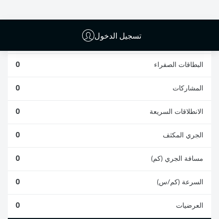
0
0
تسجيل الدخول
الأخطاء المرتكبة
0
البطاقات الصفراء
0
المشاركات
0
الانطلاقات السريعة
0
الجري المكثف
0
مسافة الجري (كم)
0
السرعة (كم/س)
0
العرضيات
0