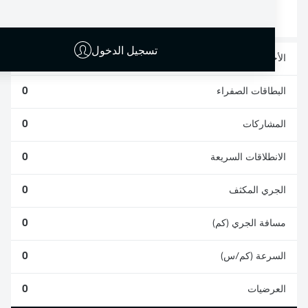
0
0
تسجيل الدخول
الأخطاء المرتكبة
0
البطاقات الصفراء
0
المشاركات
0
الانطلاقات السريعة
0
الجري المكثف
0
مسافة الجري (كم)
0
السرعة (كم/س)
0
العرضيات
0